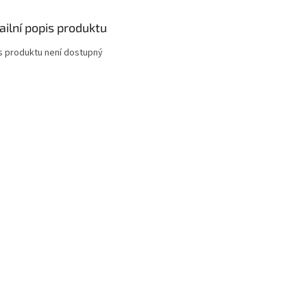
ailní popis produktu
s produktu není dostupný